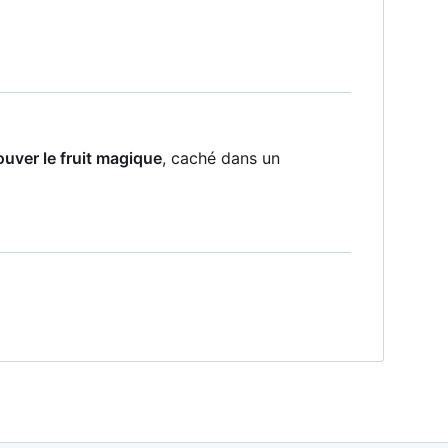
ouver le fruit magique
, caché dans un