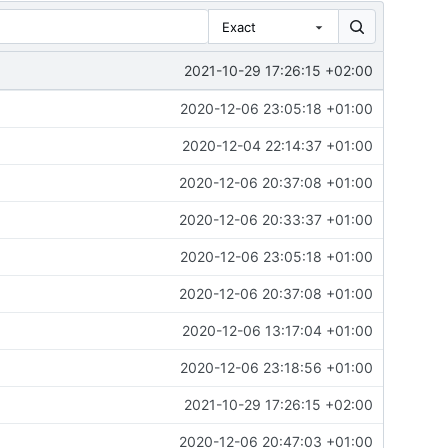
Exact
2021-10-29 17:26:15 +02:00
2020-12-06 23:05:18 +01:00
2020-12-04 22:14:37 +01:00
2020-12-06 20:37:08 +01:00
2020-12-06 20:33:37 +01:00
2020-12-06 23:05:18 +01:00
2020-12-06 20:37:08 +01:00
2020-12-06 13:17:04 +01:00
2020-12-06 23:18:56 +01:00
2021-10-29 17:26:15 +02:00
2020-12-06 20:47:03 +01:00