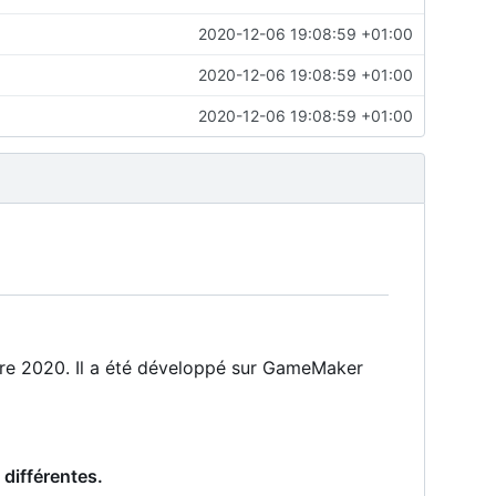
2020-12-06 19:08:59 +01:00
2020-12-06 19:08:59 +01:00
2020-12-06 19:08:59 +01:00
re 2020. Il a été développé sur GameMaker
 différentes.